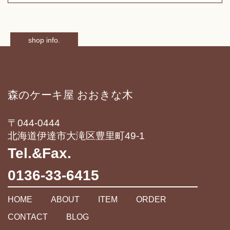
shop info.
森のケーキ屋 おおきな木
〒044-0444
北海道伊達市大滝区豊里町49-1
Tel.&Fax.
0136-33-6415
HOME
ABOUT
ITEM
ORDER
CONTACT
BLOG