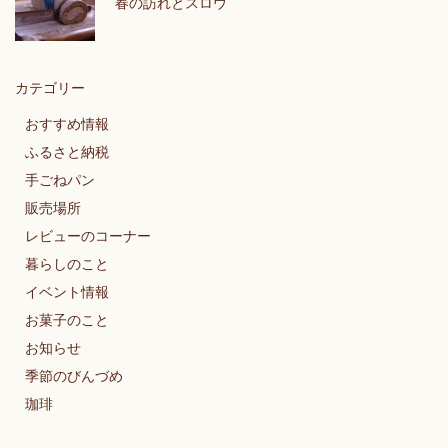
春の訪れとスロウ
カテゴリー
おすすめ情報
ふるさと納税
手ごねパン
販売場所
レビューのコーナー
暮らしのこと
イベント情報
お菓子のこと
お知らせ
季節のびんづめ
珈琲