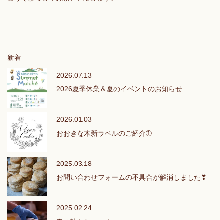
新着
2026.07.13
2026夏季休業＆夏のイベントのお知らせ
2026.01.03
おおきな木新ラベルのご紹介➀
2025.03.18
お問い合わせフォームの不具合が解消しました❣
2025.02.24