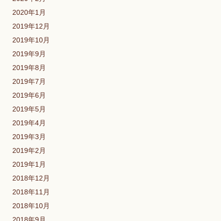
2020年1月
2019年12月
2019年10月
2019年9月
2019年8月
2019年7月
2019年6月
2019年5月
2019年4月
2019年3月
2019年2月
2019年1月
2018年12月
2018年11月
2018年10月
2018年9月