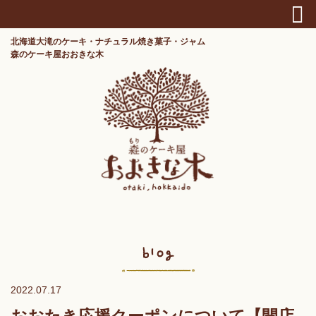
北海道大滝のケーキ・ナチュラル焼き菓子・ジャム
森のケーキ屋おおきな木
2022.07.17