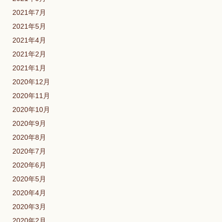
2021年7月
2021年5月
2021年4月
2021年2月
2021年1月
2020年12月
2020年11月
2020年10月
2020年9月
2020年8月
2020年7月
2020年6月
2020年5月
2020年4月
2020年3月
2020年2月