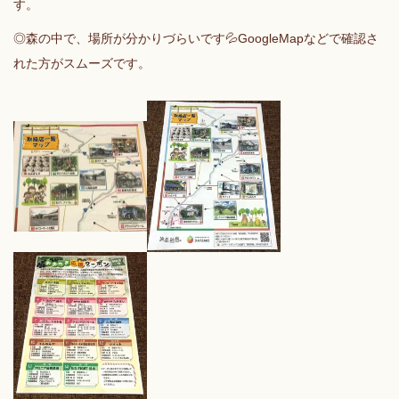
す。
◎森の中で、場所が分かりづらいです💦GoogleMapなどで確認さ
れた方がスムーズです。