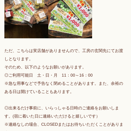
ただ、こちらは実店舗がありませんので、工房の玄関先にてお渡
しとなります。
そのため、以下のようなお願いがあります。
◎ご利用可能日 土・日・月 11：00～16：00
※急な用事などで予告なく閉めることがあります。また、余裕の
ある日は開けていることもあります。
◎出来るだけ事前に、いらっしゃる日時のご連絡をお願いしま
す。(宿に着いた日に連絡いただけると嬉しいです）
※連絡なしの場合、CLOSEDまたはお待ちいただくことがありま