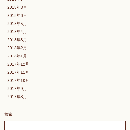
2018年8月
2018年6月
2018年5月
2018年4月
2018年3月
2018年2月
2018年1月
2017年12月
2017年11月
2017年10月
2017年9月
2017年8月
検索