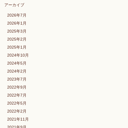
アーカイブ
2026年7月
2026年1月
2025年3月
2025年2月
2025年1月
2024年10月
2024年5月
2024年2月
2023年7月
2022年9月
2022年7月
2022年5月
2022年2月
2021年11月
2021年9月