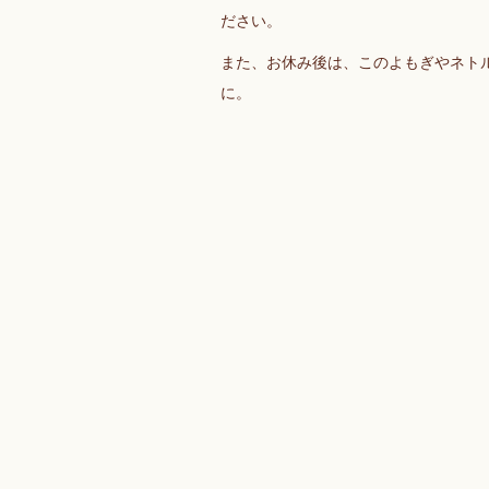
ださい。
また、お休み後は、このよもぎやネト
に。