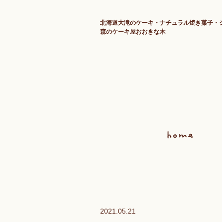
北海道大滝のケーキ・ナチュラル焼き菓子・
森のケーキ屋おおきな木
2021.05.21