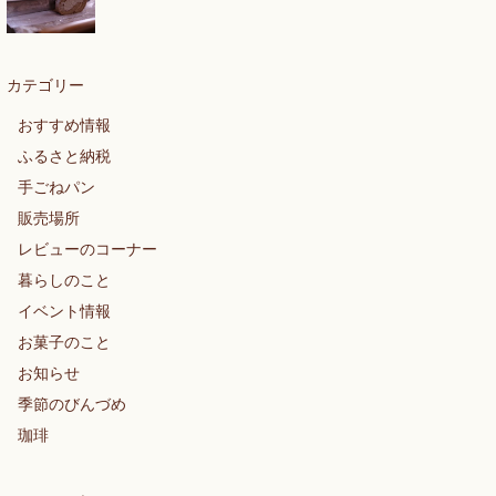
カテゴリー
おすすめ情報
ふるさと納税
手ごねパン
販売場所
レビューのコーナー
暮らしのこと
イベント情報
お菓子のこと
お知らせ
季節のびんづめ
珈琲