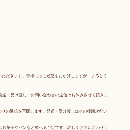
いただきます。皆様にはご迷惑をおかけしますが、よろしく
造・発送・受け渡し・お問い合わせの返信はお休みさせて頂きま
合わせの返信を再開します。発送・受け渡しはその後順次行い
所にもお菓子やパンなど並べる予定です。詳しくお問い合わせく