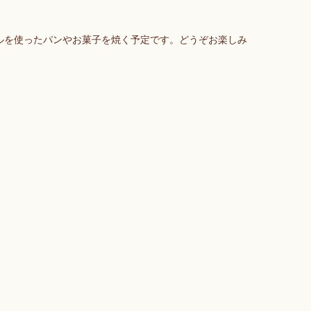
ルを使ったパンやお菓子を焼く予定です。どうぞお楽しみ