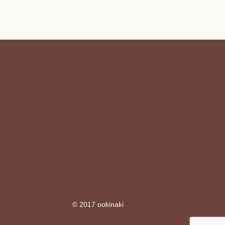
© 2017 ookinaki