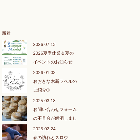
新着
2026.07.13
2026夏季休業＆夏の
イベントのお知らせ
2026.01.03
おおきな木新ラベルの
ご紹介➀
2025.03.18
お問い合わせフォーム
の不具合が解消しまし
た❣
2025.02.24
春の訪れとスロウ