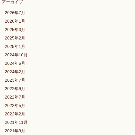
アーカイブ
2026年7月
2026年1月
2025年3月
2025年2月
2025年1月
2024年10月
2024年5月
2024年2月
2023年7月
2022年9月
2022年7月
2022年5月
2022年2月
2021年11月
2021年9月