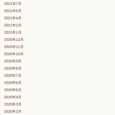
2021年7月
2021年5月
2021年4月
2021年2月
2021年1月
2020年12月
2020年11月
2020年10月
2020年9月
2020年8月
2020年7月
2020年6月
2020年5月
2020年4月
2020年3月
2020年2月