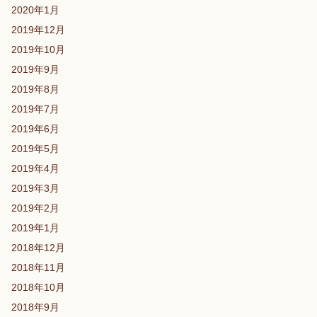
2020年1月
2019年12月
2019年10月
2019年9月
2019年8月
2019年7月
2019年6月
2019年5月
2019年4月
2019年3月
2019年2月
2019年1月
2018年12月
2018年11月
2018年10月
2018年9月