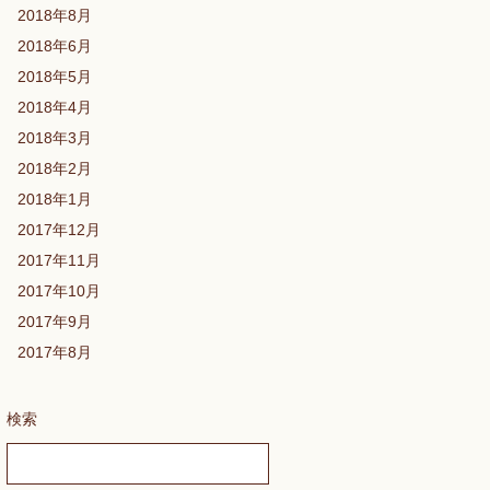
2018年8月
2018年6月
2018年5月
2018年4月
2018年3月
2018年2月
2018年1月
2017年12月
2017年11月
2017年10月
2017年9月
2017年8月
検索