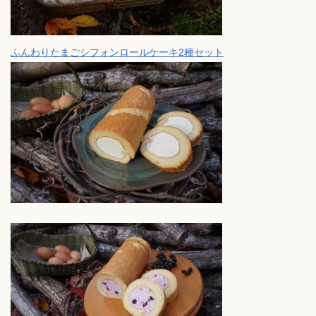
ふんわりたまごシフォンロールケーキ2種セット