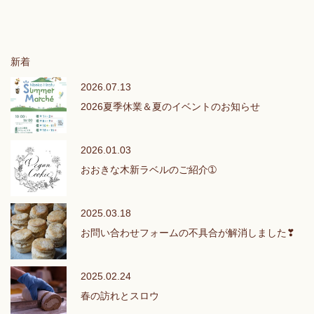
新着
2026.07.13
2026夏季休業＆夏のイベントのお知らせ
2026.01.03
おおきな木新ラベルのご紹介➀
2025.03.18
お問い合わせフォームの不具合が解消しました❣
2025.02.24
春の訪れとスロウ