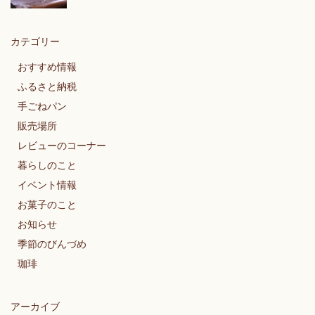
カテゴリー
おすすめ情報
ふるさと納税
手ごねパン
販売場所
レビューのコーナー
暮らしのこと
イベント情報
お菓子のこと
お知らせ
季節のびんづめ
珈琲
アーカイブ