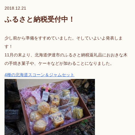
2018.12.21
ふるさと納税受付中！
少し前から準備をすすめていました。そしていよいよ発表しま
す！
11月の末より、北海道伊達市のふるさと納税返礼品におおきな木
の手焼き菓子や、ケーキなどが加わることになりました。
4種の北海道スコーン＆ジャムセット