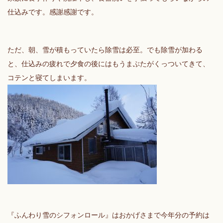
仕込みです。感謝感謝です。
ただ、朝、雪が積もっていたら除雪は必至。でも除雪が加わる
と、仕込みの疲れで夕食の後にはもうまぶたがくっついてきて、
コテンと寝てしまいます。
『ふんわり雪のシフォンロール』はおかげさまで今年分の予約は