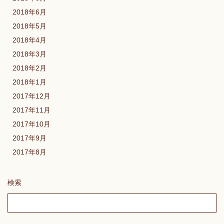
2018年6月
2018年5月
2018年4月
2018年3月
2018年2月
2018年1月
2017年12月
2017年11月
2017年10月
2017年9月
2017年8月
検索