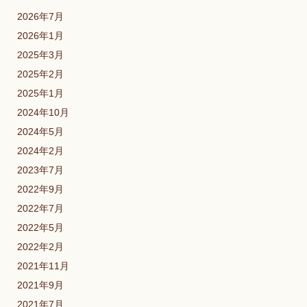
2026年7月
2026年1月
2025年3月
2025年2月
2025年1月
2024年10月
2024年5月
2024年2月
2023年7月
2022年9月
2022年7月
2022年5月
2022年2月
2021年11月
2021年9月
2021年7月