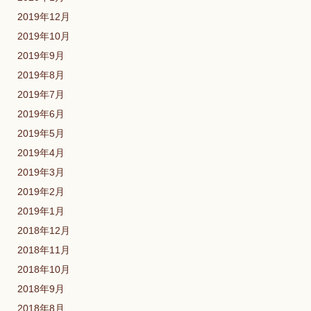
2019年12月
2019年10月
2019年9月
2019年8月
2019年7月
2019年6月
2019年5月
2019年4月
2019年3月
2019年2月
2019年1月
2018年12月
2018年11月
2018年10月
2018年9月
2018年8月