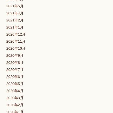
2021年5月
2021年4月
2021年2月
2021年1月
2020年12月
2020年11月
2020年10月
2020年9月
2020年8月
2020年7月
2020年6月
2020年5月
2020年4月
2020年3月
2020年2月
2020年1月