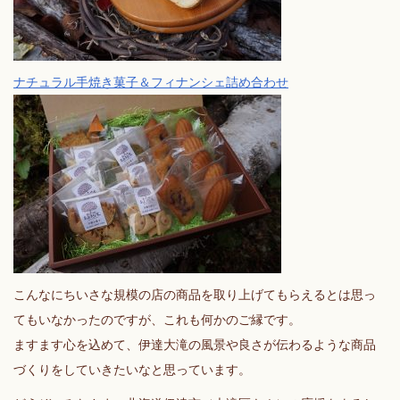
ナチュラル手焼き菓子＆フィナンシェ詰め合わせ
こんなにちいさな規模の店の商品を取り上げてもらえるとは思っ
てもいなかったのですが、これも何かのご縁です。
ますます心を込めて、伊達大滝の風景や良さが伝わるような商品
づくりをしていきたいなと思っています。