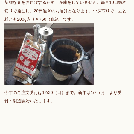
新鮮な豆をお届けするため、在庫をしていません。毎月10日締め
切りで発注し、20日過ぎのお届けとなります。中深煎りで、豆と
粉とも200g入り￥760（税込）です。
今年のご注文受付は12/30（日）まで。新年は1/7（月）より受
付・製造開始いたします。