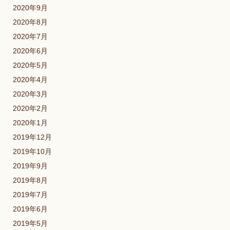
2020年9月
2020年8月
2020年7月
2020年6月
2020年5月
2020年4月
2020年3月
2020年2月
2020年1月
2019年12月
2019年10月
2019年9月
2019年8月
2019年7月
2019年6月
2019年5月