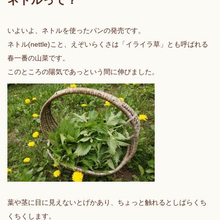
ネトルって？
いよいよ、ネトルを使ったパンの発売です。
ネトル(nettle)こと、えぞいらくさは「イライラ草」とも呼ばれる
春一番の山菜です。
このところの陽気であっという間に伸びました。
葉や茎に目に見えないとげかあり、ちょっと触れるとしばらくち
くちくします。