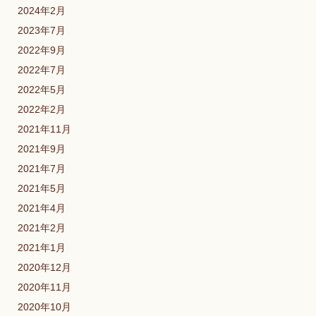
2024年2月
2023年7月
2022年9月
2022年7月
2022年5月
2022年2月
2021年11月
2021年9月
2021年7月
2021年5月
2021年4月
2021年2月
2021年1月
2020年12月
2020年11月
2020年10月