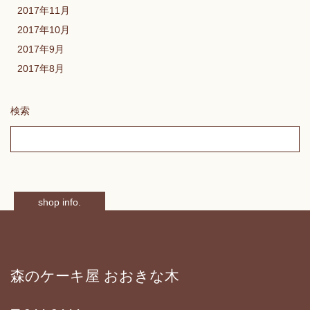
2017年11月
2017年10月
2017年9月
2017年8月
検索
shop info.
森のケーキ屋 おおきな木