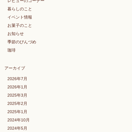
レビューのコーナー
暮らしのこと
イベント情報
お菓子のこと
お知らせ
季節のびんづめ
珈琲
アーカイブ
2026年7月
2026年1月
2025年3月
2025年2月
2025年1月
2024年10月
2024年5月