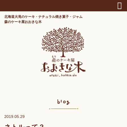
北海道大滝のケーキ・ナチュラル焼き菓子・ジャム
森のケーキ屋おおきな木
2019.05.29