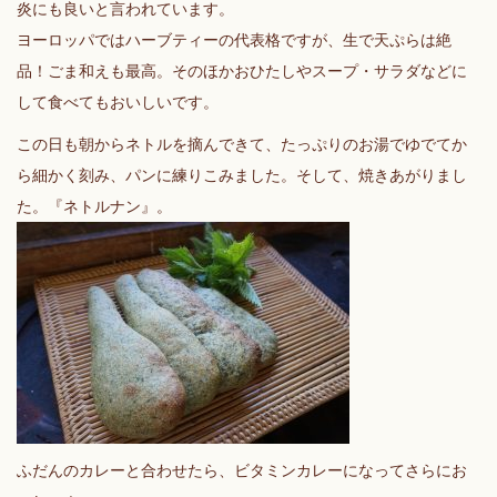
炎にも良いと言われています。
ヨーロッパではハーブティーの代表格ですが、生で天ぷらは絶
品！ごま和えも最高。そのほかおひたしやスープ・サラダなどに
して食べてもおいしいです。
この日も朝からネトルを摘んできて、たっぷりのお湯でゆでてか
ら細かく刻み、パンに練りこみました。そして、焼きあがりまし
た。『ネトルナン』。
ふだんのカレーと合わせたら、ビタミンカレーになってさらにお