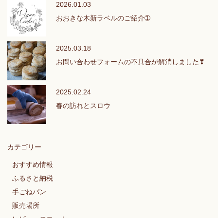
2026.01.03
おおきな木新ラベルのご紹介➀
2025.03.18
お問い合わせフォームの不具合が解消しました❣
2025.02.24
春の訪れとスロウ
カテゴリー
おすすめ情報
ふるさと納税
手ごねパン
販売場所