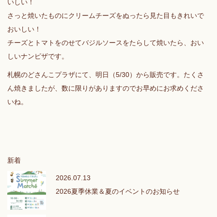
いしい！
さっと焼いたものにクリームチーズをぬったら見た目もきれいで
おいしい！
チーズとトマトをのせてバジルソースをたらして焼いたら、おい
しいナンピザです。
札幌のどさんこプラザにて、明日（5/30）から販売です。たくさ
ん焼きましたが、数に限りがありますのでお早めにお求めくださ
いね。
新着
2026.07.13
2026夏季休業＆夏のイベントのお知らせ