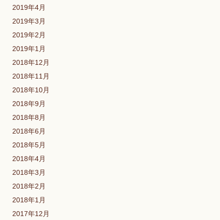
2019年4月
2019年3月
2019年2月
2019年1月
2018年12月
2018年11月
2018年10月
2018年9月
2018年8月
2018年6月
2018年5月
2018年4月
2018年3月
2018年2月
2018年1月
2017年12月