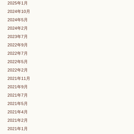
2025年1月
2024年10月
2024年5月
2024年2月
2023年7月
2022年9月
2022年7月
2022年5月
2022年2月
2021年11月
2021年9月
2021年7月
2021年5月
2021年4月
2021年2月
2021年1月