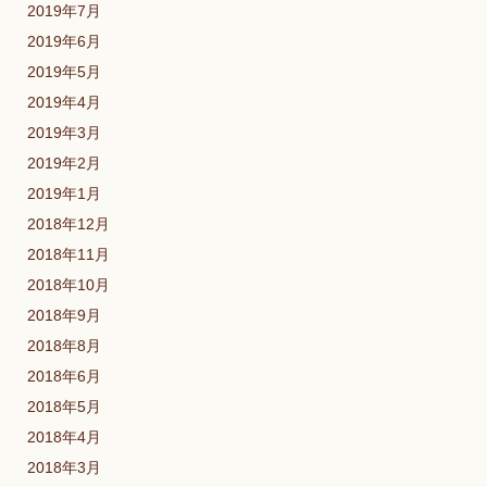
2019年7月
2019年6月
2019年5月
2019年4月
2019年3月
2019年2月
2019年1月
2018年12月
2018年11月
2018年10月
2018年9月
2018年8月
2018年6月
2018年5月
2018年4月
2018年3月