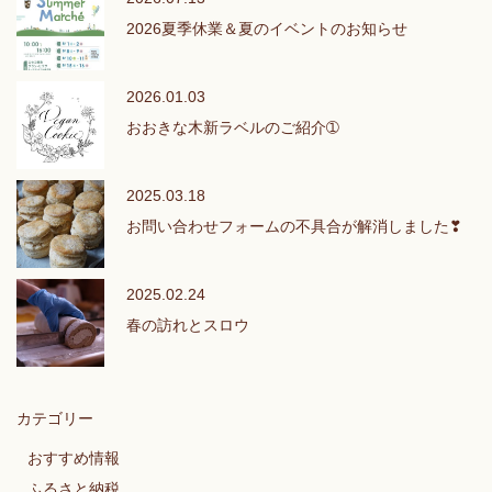
2026夏季休業＆夏のイベントのお知らせ
2026.01.03
おおきな木新ラベルのご紹介➀
2025.03.18
お問い合わせフォームの不具合が解消しました❣
2025.02.24
春の訪れとスロウ
カテゴリー
おすすめ情報
ふるさと納税