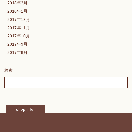
2018年2月
2018年1月
2017年12月
2017年11月
2017年10月
2017年9月
2017年8月
検索
shop info.