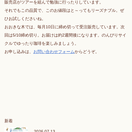
販売店がツアーを組んで勉強に行ったりしています。
それでもこの品質で、このお値段はと～ってもリーズナブル。ぜ
ひお試しくださいね。
おおきな木では、毎月10日に締め切って受注販売しています。次
回は5/10締め切り。お届けは約2週間後になります。のんびりサイ
クルでゆったり珈琲を楽しみましょう。
お申し込みは、
お問い合わせフォーム
からどうぞ。
新着
2026.07.13