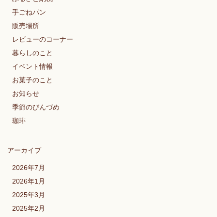
手ごねパン
販売場所
レビューのコーナー
暮らしのこと
イベント情報
お菓子のこと
お知らせ
季節のびんづめ
珈琲
アーカイブ
2026年7月
2026年1月
2025年3月
2025年2月