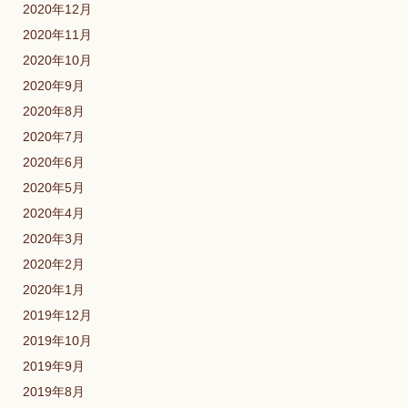
2020年12月
2020年11月
2020年10月
2020年9月
2020年8月
2020年7月
2020年6月
2020年5月
2020年4月
2020年3月
2020年2月
2020年1月
2019年12月
2019年10月
2019年9月
2019年8月