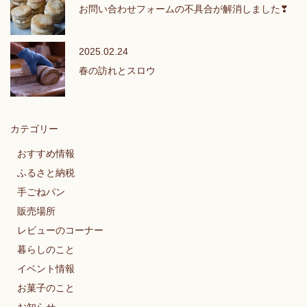
お問い合わせフォームの不具合が解消しました❣
2025.02.24
春の訪れとスロウ
カテゴリー
おすすめ情報
ふるさと納税
手ごねパン
販売場所
レビューのコーナー
暮らしのこと
イベント情報
お菓子のこと
お知らせ