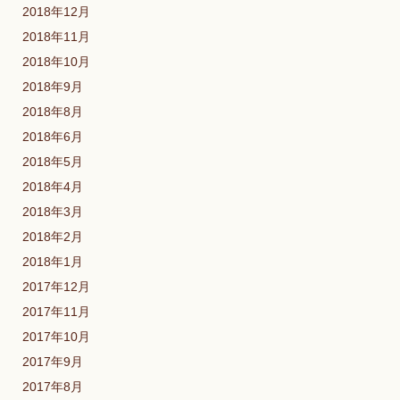
2018年12月
2018年11月
2018年10月
2018年9月
2018年8月
2018年6月
2018年5月
2018年4月
2018年3月
2018年2月
2018年1月
2017年12月
2017年11月
2017年10月
2017年9月
2017年8月