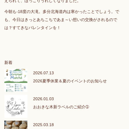
えられて、ほっこりうれしくなりました。
今朝も-18度の大滝。多分北海道内は寒かったことでしょう。で
も、今日はきっとあちこちであま～い想いの交換がされるので
は？すてきなバレンタインを！
新着
2026.07.13
2026夏季休業＆夏のイベントのお知らせ
2026.01.03
おおきな木新ラベルのご紹介➀
2025.03.18