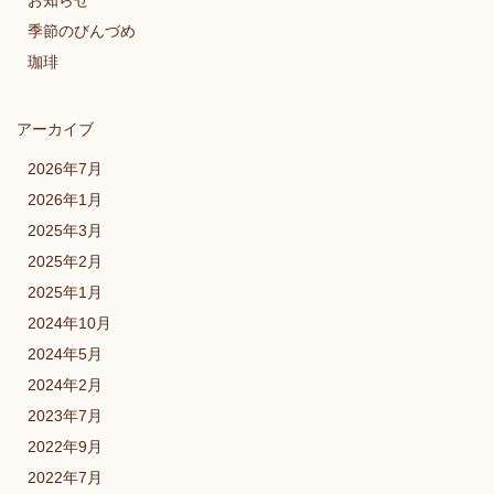
季節のびんづめ
珈琲
アーカイブ
2026年7月
2026年1月
2025年3月
2025年2月
2025年1月
2024年10月
2024年5月
2024年2月
2023年7月
2022年9月
2022年7月