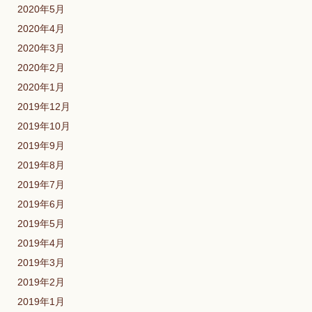
2020年5月
2020年4月
2020年3月
2020年2月
2020年1月
2019年12月
2019年10月
2019年9月
2019年8月
2019年7月
2019年6月
2019年5月
2019年4月
2019年3月
2019年2月
2019年1月