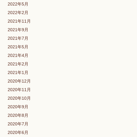
2022年5月
2022年2月
2021年11月
2021年9月
2021年7月
2021年5月
2021年4月
2021年2月
2021年1月
2020年12月
2020年11月
2020年10月
2020年9月
2020年8月
2020年7月
2020年6月