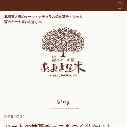
北海道大滝のケーキ・ナチュラル焼き菓子・ジャム
森のケーキ屋おおきな木
2019.02.14