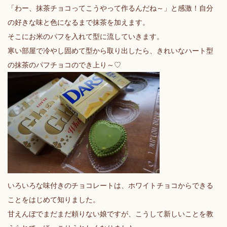
「わー、抹茶チョコってこうやって作るんだね～」と感激！自分
の好きな味と色になるまで抹茶を加えます。
そこにお米のパフを入れて型に流していきます。
寒い部屋で冷やし固めて型から取り出したら、きれいなハート型
の抹茶のパフチョコのでき上り～♡
いろいろな味付きのチョコレートは、ホワイトチョコからできる
ことをはじめて知りました。
甘えんぼでまだまだ頼りない娘ですが、こうして新しいことを教