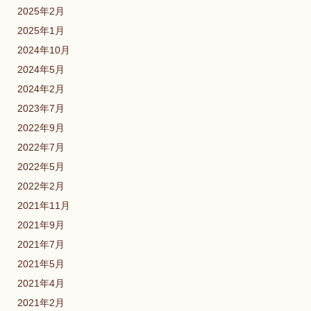
2025年2月
2025年1月
2024年10月
2024年5月
2024年2月
2023年7月
2022年9月
2022年7月
2022年5月
2022年2月
2021年11月
2021年9月
2021年7月
2021年5月
2021年4月
2021年2月