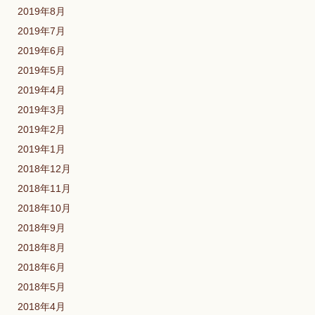
2019年8月
2019年7月
2019年6月
2019年5月
2019年4月
2019年3月
2019年2月
2019年1月
2018年12月
2018年11月
2018年10月
2018年9月
2018年8月
2018年6月
2018年5月
2018年4月