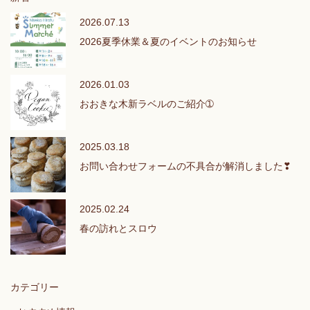
2026.07.13
2026夏季休業＆夏のイベントのお知らせ
2026.01.03
おおきな木新ラベルのご紹介➀
2025.03.18
お問い合わせフォームの不具合が解消しました❣
2025.02.24
春の訪れとスロウ
カテゴリー