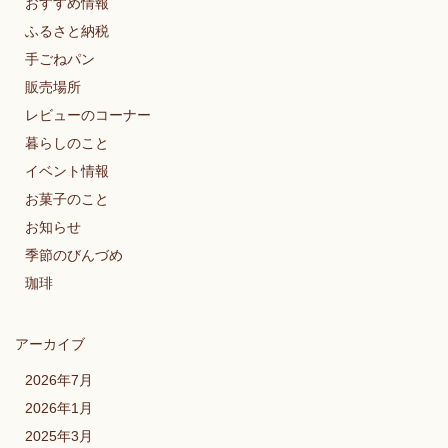
おすすめ情報
ふるさと納税
手ごねパン
販売場所
レビューのコーナー
暮らしのこと
イベント情報
お菓子のこと
お知らせ
季節のびんづめ
珈琲
アーカイブ
2026年7月
2026年1月
2025年3月