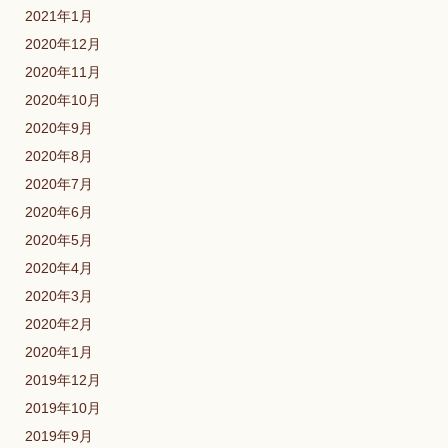
2021年1月
2020年12月
2020年11月
2020年10月
2020年9月
2020年8月
2020年7月
2020年6月
2020年5月
2020年4月
2020年3月
2020年2月
2020年1月
2019年12月
2019年10月
2019年9月