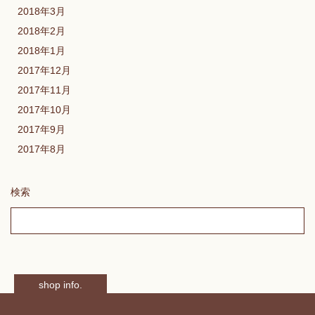
2018年3月
2018年2月
2018年1月
2017年12月
2017年11月
2017年10月
2017年9月
2017年8月
検索
shop info.