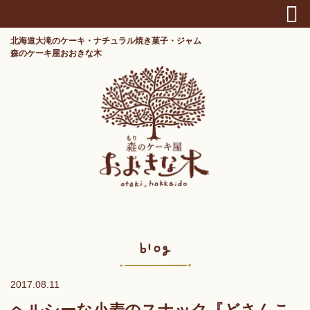
北海道大滝のケーキ・ナチュラル焼き菓子・ジャム
森のケーキ屋おおきな木
2017.08.11