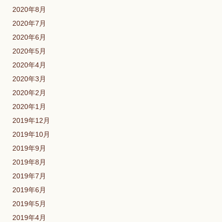
2020年8月
2020年7月
2020年6月
2020年5月
2020年4月
2020年3月
2020年2月
2020年1月
2019年12月
2019年10月
2019年9月
2019年8月
2019年7月
2019年6月
2019年5月
2019年4月