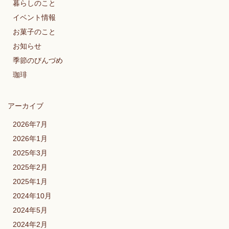
暮らしのこと
イベント情報
お菓子のこと
お知らせ
季節のびんづめ
珈琲
アーカイブ
2026年7月
2026年1月
2025年3月
2025年2月
2025年1月
2024年10月
2024年5月
2024年2月