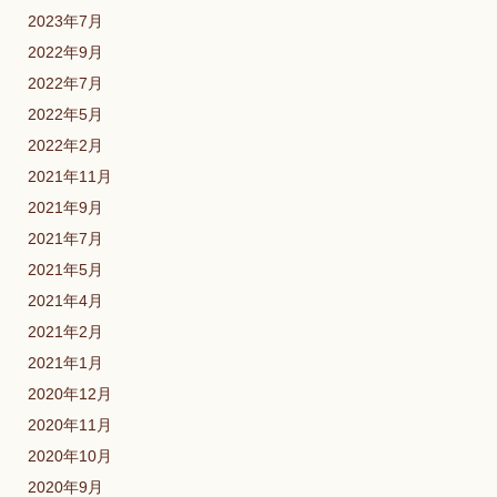
2023年7月
2022年9月
2022年7月
2022年5月
2022年2月
2021年11月
2021年9月
2021年7月
2021年5月
2021年4月
2021年2月
2021年1月
2020年12月
2020年11月
2020年10月
2020年9月