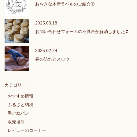
おおきな木新ラベルのご紹介➀
2025.03.18
お問い合わせフォームの不具合が解消しました❣
2025.02.24
春の訪れとスロウ
カテゴリー
おすすめ情報
ふるさと納税
手ごねパン
販売場所
レビューのコーナー