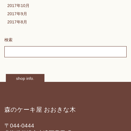
2017年10月
2017年9月
2017年8月
検索
shop info.
森のケーキ屋 おおきな木
〒044-0444