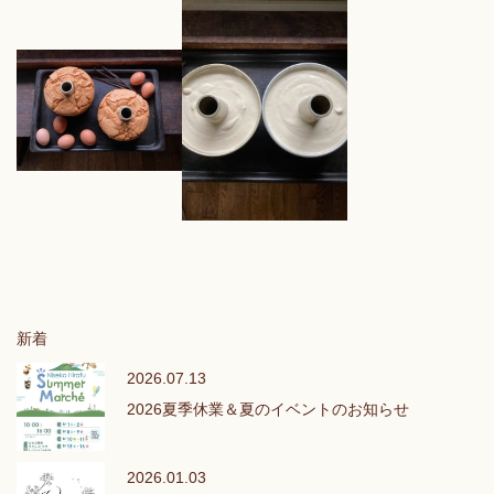
新着
2026.07.13
2026夏季休業＆夏のイベントのお知らせ
2026.01.03