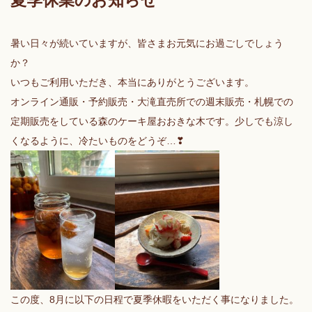
夏季休業のお知らせ
暑い日々が続いていますが、皆さまお元気にお過ごしでしょう
か？
いつもご利用いただき、本当にありがとうございます。
オンライン通販・予約販売・大滝直売所での週末販売・札幌での
定期販売をしている森のケーキ屋おおきな木です。少しでも涼し
くなるように、冷たいものをどうぞ…❣
この度、8月に以下の日程で夏季休暇をいただく事になりました。