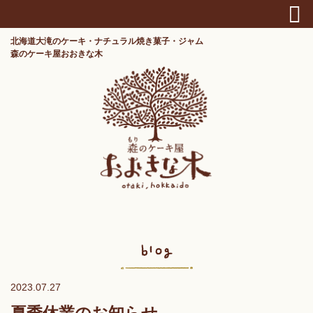
北海道大滝のケーキ・ナチュラル焼き菓子・ジャム
森のケーキ屋おおきな木
2023.07.27