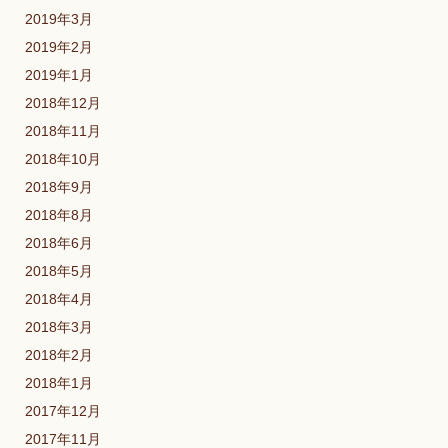
2019年3月
2019年2月
2019年1月
2018年12月
2018年11月
2018年10月
2018年9月
2018年8月
2018年6月
2018年5月
2018年4月
2018年3月
2018年2月
2018年1月
2017年12月
2017年11月