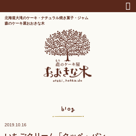
北海道大滝のケーキ・ナチュラル焼き菓子・ジャム
森のケーキ屋おおきな木
2019.10.16