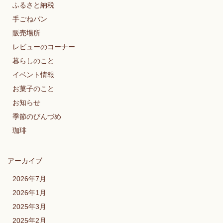
ふるさと納税
手ごねパン
販売場所
レビューのコーナー
暮らしのこと
イベント情報
お菓子のこと
お知らせ
季節のびんづめ
珈琲
アーカイブ
2026年7月
2026年1月
2025年3月
2025年2月