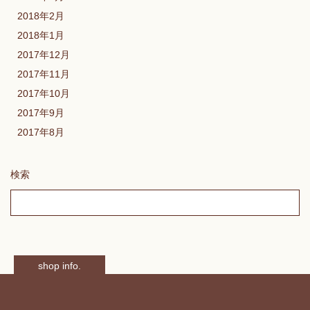
2018年2月
2018年1月
2017年12月
2017年11月
2017年10月
2017年9月
2017年8月
検索
shop info.