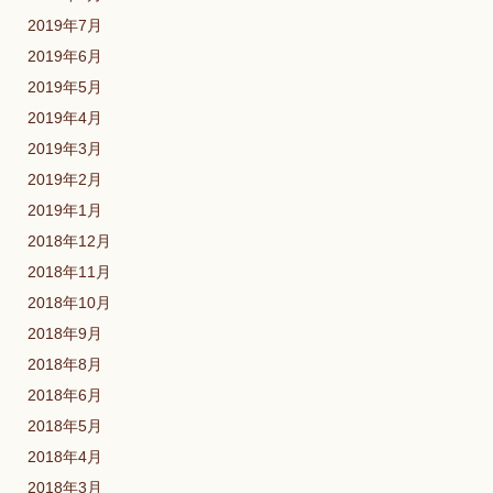
2019年7月
2019年6月
2019年5月
2019年4月
2019年3月
2019年2月
2019年1月
2018年12月
2018年11月
2018年10月
2018年9月
2018年8月
2018年6月
2018年5月
2018年4月
2018年3月