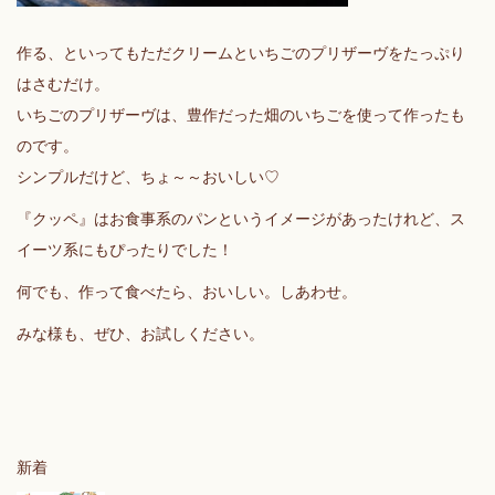
作る、といってもただクリームといちごのプリザーヴをたっぷり
はさむだけ。
いちごのプリザーヴは、豊作だった畑のいちごを使って作ったも
のです。
シンプルだけど、ちょ～～おいしい♡
『クッペ』はお食事系のパンというイメージがあったけれど、ス
イーツ系にもぴったりでした！
何でも、作って食べたら、おいしい。しあわせ。
みな様も、ぜひ、お試しください。
新着