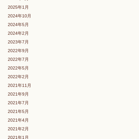
2025年1月
2024年10月
2024年5月
2024年2月
2023年7月
2022年9月
2022年7月
2022年5月
2022年2月
2021年11月
2021年9月
2021年7月
2021年5月
2021年4月
2021年2月
2021年1月