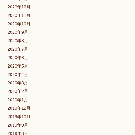
2020年12月
2020年11月
2020年10月
2020年9月
2020年8月
2020年7月
2020年6月
2020年5月
2020年4月
2020年3月
2020年2月
2020年1月
2019年12月
2019年10月
2019年9月
2019年8月