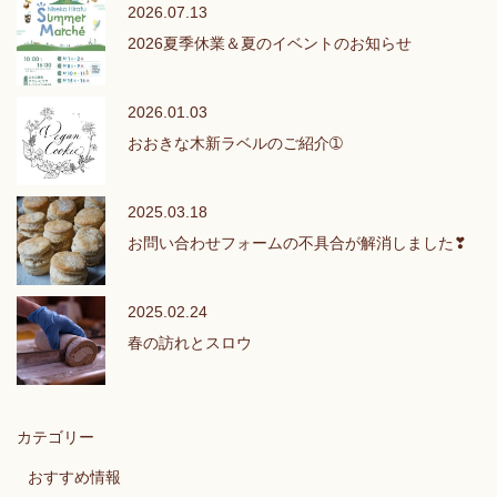
2026.07.13
2026夏季休業＆夏のイベントのお知らせ
2026.01.03
おおきな木新ラベルのご紹介➀
2025.03.18
お問い合わせフォームの不具合が解消しました❣
2025.02.24
春の訪れとスロウ
カテゴリー
おすすめ情報