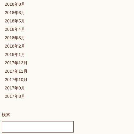
2018年8月
2018年6月
2018年5月
2018年4月
2018年3月
2018年2月
2018年1月
2017年12月
2017年11月
2017年10月
2017年9月
2017年8月
検索