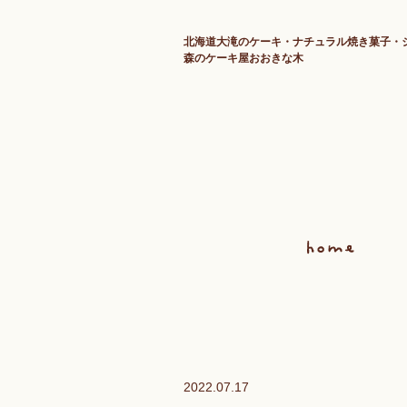
北海道大滝のケーキ・ナチュラル焼き菓子・
森のケーキ屋おおきな木
2022.07.17