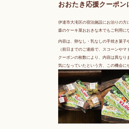
おおたき応援クーポン
伊達市大滝区の宿泊施設にお泊りの方
森のケーキ屋おおきな木でもご利用に
内容は、卵なし・乳なしの手焼き菓子
（前日までのご連絡で、スコーンやマ
クーポンの枚数により、内容は異なり
気になっていたという方、この機会に