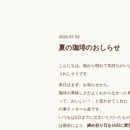
2020.07.03
夏の珈琲のおしらせ
こんにちは。朝から晴れて気持ちがい
うれしそうです。
本日はまず、お知らせから。
珈琲の美味しさがよくわからなかった
って、おいしい！」と思わせてくれた
の東ティモール産です。
いつもは5日までに注文いただいたもの
は都合により、
締め切り日を15日に変