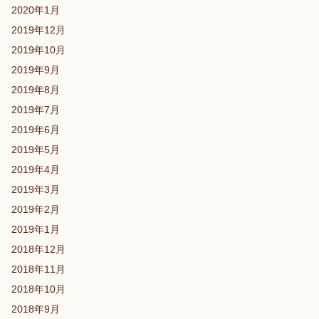
2020年1月
2019年12月
2019年10月
2019年9月
2019年8月
2019年7月
2019年6月
2019年5月
2019年4月
2019年3月
2019年2月
2019年1月
2018年12月
2018年11月
2018年10月
2018年9月