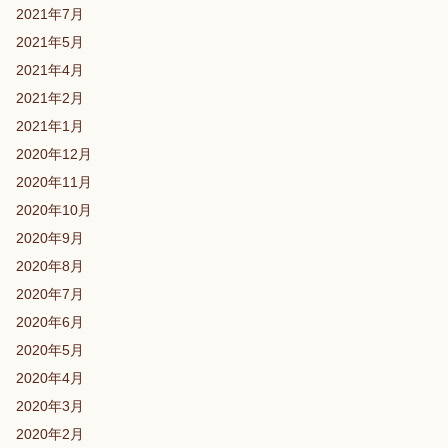
2021年7月
2021年5月
2021年4月
2021年2月
2021年1月
2020年12月
2020年11月
2020年10月
2020年9月
2020年8月
2020年7月
2020年6月
2020年5月
2020年4月
2020年3月
2020年2月