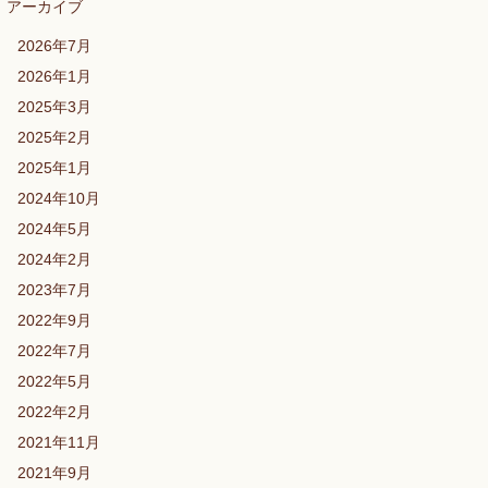
アーカイブ
2026年7月
2026年1月
2025年3月
2025年2月
2025年1月
2024年10月
2024年5月
2024年2月
2023年7月
2022年9月
2022年7月
2022年5月
2022年2月
2021年11月
2021年9月