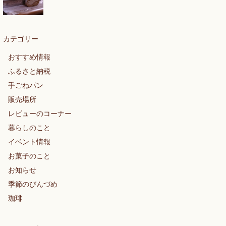
カテゴリー
おすすめ情報
ふるさと納税
手ごねパン
販売場所
レビューのコーナー
暮らしのこと
イベント情報
お菓子のこと
お知らせ
季節のびんづめ
珈琲