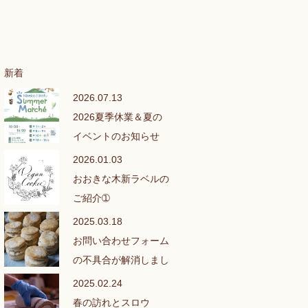
新着
2026.07.13
2026夏季休業＆夏の
イベントのお知らせ
2026.01.03
おおきな木新ラベルの
ご紹介➀
2025.03.18
お問い合わせフォーム
の不具合が解消しまし
た❣
2025.02.24
春の訪れとスロウ