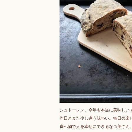
シュトーレン、今年も本当に美味しい
昨日とまた少し違う味わい。毎日の楽
食べ物で人を幸せにできるなつ美さん