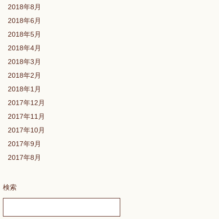
2018年8月
2018年6月
2018年5月
2018年4月
2018年3月
2018年2月
2018年1月
2017年12月
2017年11月
2017年10月
2017年9月
2017年8月
検索