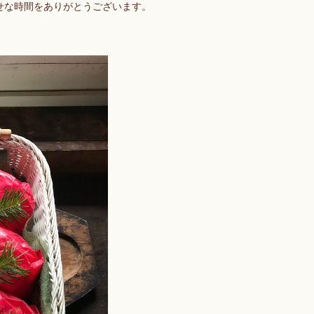
せな時間をありがとうございます。