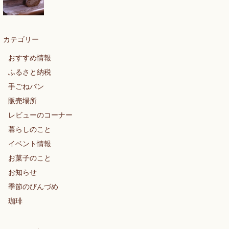
カテゴリー
おすすめ情報
ふるさと納税
手ごねパン
販売場所
レビューのコーナー
暮らしのこと
イベント情報
お菓子のこと
お知らせ
季節のびんづめ
珈琲