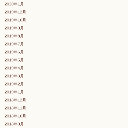
2020年1月
2019年12月
2019年10月
2019年9月
2019年8月
2019年7月
2019年6月
2019年5月
2019年4月
2019年3月
2019年2月
2019年1月
2018年12月
2018年11月
2018年10月
2018年9月