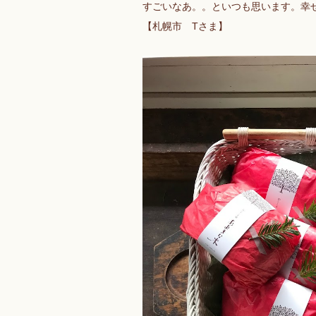
すごいなあ。。といつも思います。幸
【札幌市 Tさま】