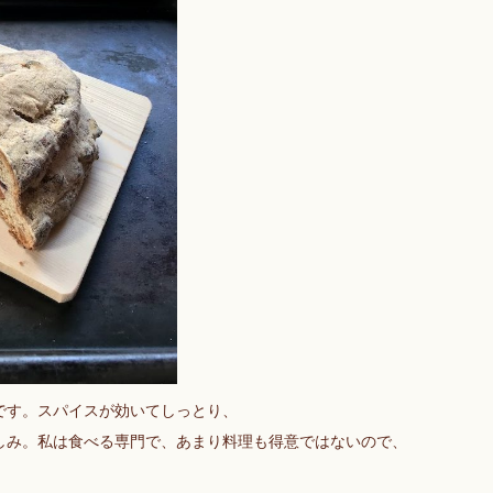
です。スパイスが効いてしっとり、
しみ。私は食べる専門で、あまり料理も得意ではないので、
、