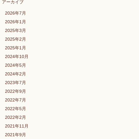
アーカイブ
2026年7月
2026年1月
2025年3月
2025年2月
2025年1月
2024年10月
2024年5月
2024年2月
2023年7月
2022年9月
2022年7月
2022年5月
2022年2月
2021年11月
2021年9月