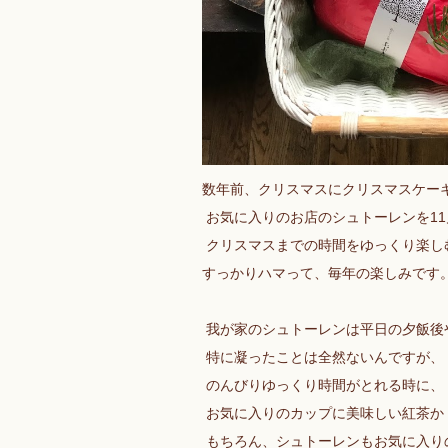
数年前、クリスマスにクリスマスケー
お気に入りのお店のシュトーレンを11
クリスマスまでの時間をゆっくり楽し
すっかりハマって、毎年の楽しみです
我が家のシュトーレンは平日の夕飯後
特に凝ったことは全然ないんですが、
のんびりゆっくり時間がとれる時に、
お気に入りのカップに美味しい紅茶か
もちろん、シュトーレンもお気に入り