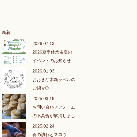
新着
2026.07.13
2026夏季休業＆夏の
イベントのお知らせ
2026.01.03
おおきな木新ラベルの
ご紹介➀
2025.03.18
お問い合わせフォーム
の不具合が解消しまし
た❣
2025.02.24
春の訪れとスロウ