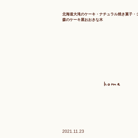
北海道大滝のケーキ・ナチュラル焼き菓子・
森のケーキ屋おおきな木
2021.11.23