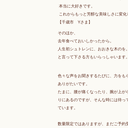
本当に大好きです。
これからもっと芳醇な美味しさに変化
【千歳市 Yさま】
そのほか、
去年食べておいしかったから。
人生初シュトレンに、おおきな木のを
と言って下さる方もいらっしゃいます
色々な声をお聞きするたびに、力をも
ありがたいです。
たまに、腰が痛くなったり、腕が上が
りにあるのですが、そんな時には待っ
ています。
数量限定ではありますが、まだご予約