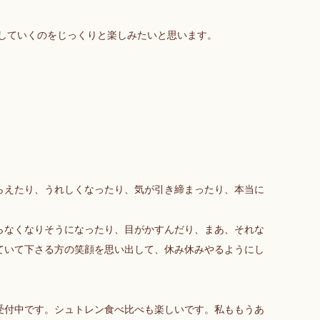
していくのをじっくりと楽しみたいと思います。
。
。
らえたり、うれしくなったり、気が引き締まったり、本当に
らなくなりそうになったり、目がかすんだり、まあ、それな
ていて下さる方の笑顔を思い出して、休み休みやるようにし
受付中です。シュトレン食べ比べも楽しいです。私ももうあ