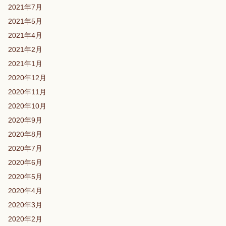
2021年7月
2021年5月
2021年4月
2021年2月
2021年1月
2020年12月
2020年11月
2020年10月
2020年9月
2020年8月
2020年7月
2020年6月
2020年5月
2020年4月
2020年3月
2020年2月