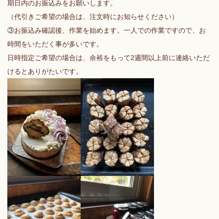
期日内のお振込みをお願いします。
（代引きご希望の場合は、注文時にお知らせください）
③お振込み確認後、作業を始めます。一人での作業ですので、お
時間をいただく事が多いです。
日時指定ご希望の場合は、余裕をもって2週間以上前に連絡いただ
けるとありがたいです。