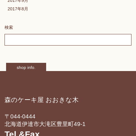
2017年9月
2017年8月
検索
shop info.
森のケーキ屋 おおきな木
〒044-0444
北海道伊達市大滝区豊里町49-1
Tel.&Fax.