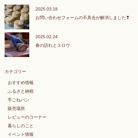
2025.03.18
お問い合わせフォームの不具合が解消しました❣
2025.02.24
春の訪れとスロウ
カテゴリー
おすすめ情報
ふるさと納税
手ごねパン
販売場所
レビューのコーナー
暮らしのこと
イベント情報