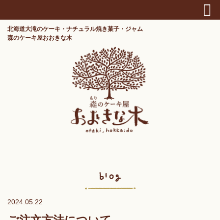
北海道大滝のケーキ・ナチュラル焼き菓子・ジャム
森のケーキ屋おおきな木
2024.05.22