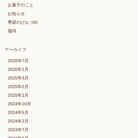
お菓子のこと
お知らせ
季節のびんづめ
珈琲
アーカイブ
2026年7月
2026年1月
2025年3月
2025年2月
2025年1月
2024年10月
2024年5月
2024年2月
2023年7月