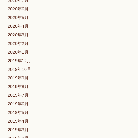
2020年7月
2020年6月
2020年5月
2020年4月
2020年3月
2020年2月
2020年1月
2019年12月
2019年10月
2019年9月
2019年8月
2019年7月
2019年6月
2019年5月
2019年4月
2019年3月