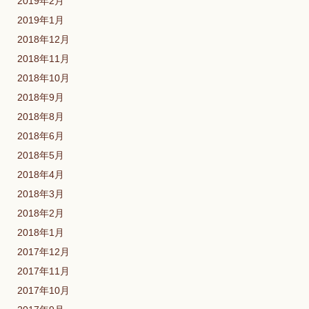
2019年2月
2019年1月
2018年12月
2018年11月
2018年10月
2018年9月
2018年8月
2018年6月
2018年5月
2018年4月
2018年3月
2018年2月
2018年1月
2017年12月
2017年11月
2017年10月