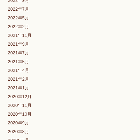
2022年9月
2022年7月
2022年5月
2022年2月
2021年11月
2021年9月
2021年7月
2021年5月
2021年4月
2021年2月
2021年1月
2020年12月
2020年11月
2020年10月
2020年9月
2020年8月