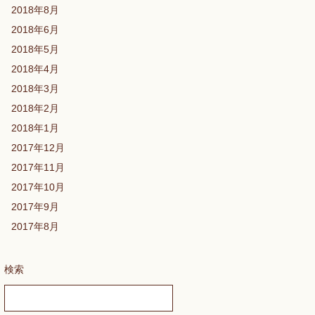
2018年8月
2018年6月
2018年5月
2018年4月
2018年3月
2018年2月
2018年1月
2017年12月
2017年11月
2017年10月
2017年9月
2017年8月
検索