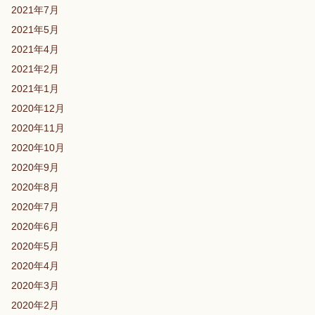
2021年7月
2021年5月
2021年4月
2021年2月
2021年1月
2020年12月
2020年11月
2020年10月
2020年9月
2020年8月
2020年7月
2020年6月
2020年5月
2020年4月
2020年3月
2020年2月