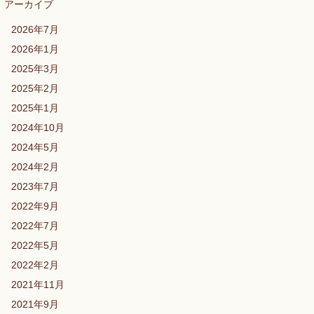
アーカイブ
2026年7月
2026年1月
2025年3月
2025年2月
2025年1月
2024年10月
2024年5月
2024年2月
2023年7月
2022年9月
2022年7月
2022年5月
2022年2月
2021年11月
2021年9月