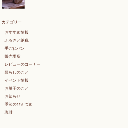
カテゴリー
おすすめ情報
ふるさと納税
手ごねパン
販売場所
レビューのコーナー
暮らしのこと
イベント情報
お菓子のこと
お知らせ
季節のびんづめ
珈琲