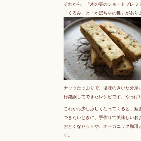
それから、『木の実のショートブレッ
「くるみ」と「かぼちゃの種」があり
ナッツたっぷりで、塩味のきいた分厚
行錯誤してできたレシピです。やっぱ
これから少し涼しくなってくると、勉
つきたいときに、手作りで美味しいお
おとくなセットや、オーガニック珈琲
す。