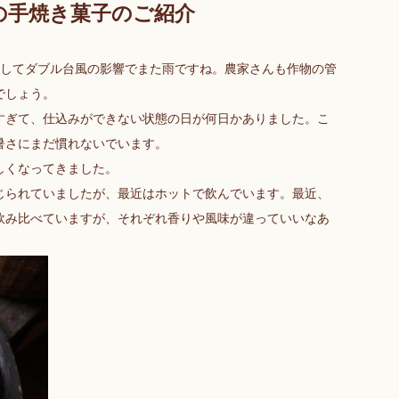
の手焼き菓子のご紹介
そしてダブル台風の影響でまた雨ですね。農家さんも作物の管
でしょう。
すぎて、仕込みができない状態の日が何日かありました。こ
暑さにまだ慣れないでいます。
しくなってきました。
じられていましたが、最近はホットで飲んでいます。最近、
飲み比べていますが、それぞれ香りや風味が違っていいなあ