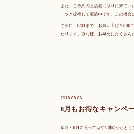
また、ご予約の上店舗に取りに来ていた
ーツと提携して実施中です。この機会
さらに、8/31まで、お買い上げ￥5
たります。みな様、お早めにたくさん
2018.08.06
8月もお得なキャンペー
葉月～8月に入ってはや1週間がたとう