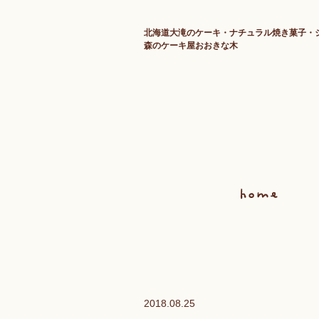
北海道大滝のケーキ・ナチュラル焼き菓子・
森のケーキ屋おおきな木
2018.08.25