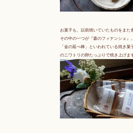
お菓子も、以前焼いていたものをまた
その中の一つが『森のフィナンシェ』
「金の延べ棒」といわれている焼き菓
のニワトリの卵たっぷりで焼き上げま