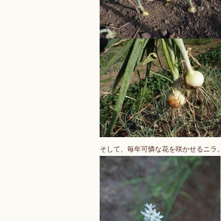
そして、毎年可憐な花を咲かせるニラ