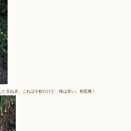
えた玉ねぎ。これは小粒だけど、味は良い。初収穫！