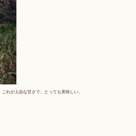
。これが上品な甘さで、とっても美味しい。