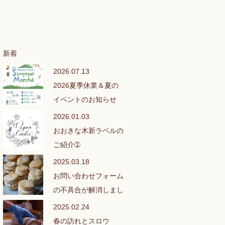
新着
2026.07.13
2026夏季休業＆夏の
イベントのお知らせ
2026.01.03
おおきな木新ラベルの
ご紹介➀
2025.03.18
お問い合わせフォーム
の不具合が解消しまし
た❣
2025.02.24
春の訪れとスロウ