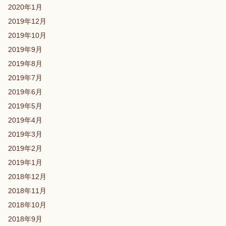
2020年1月
2019年12月
2019年10月
2019年9月
2019年8月
2019年7月
2019年6月
2019年5月
2019年4月
2019年3月
2019年2月
2019年1月
2018年12月
2018年11月
2018年10月
2018年9月