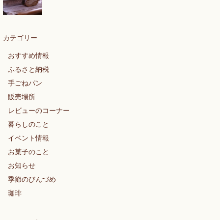
カテゴリー
おすすめ情報
ふるさと納税
手ごねパン
販売場所
レビューのコーナー
暮らしのこと
イベント情報
お菓子のこと
お知らせ
季節のびんづめ
珈琲