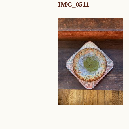
IMG_0511