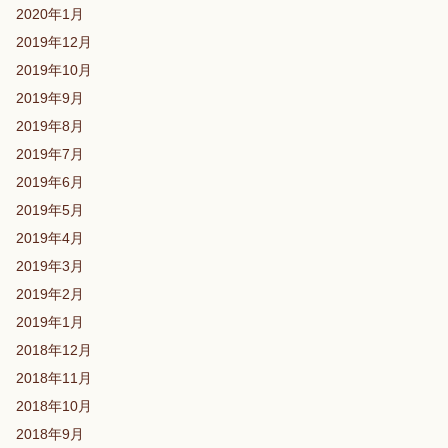
2020年1月
2019年12月
2019年10月
2019年9月
2019年8月
2019年7月
2019年6月
2019年5月
2019年4月
2019年3月
2019年2月
2019年1月
2018年12月
2018年11月
2018年10月
2018年9月