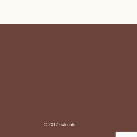
© 2017 ookinaki