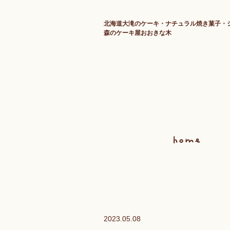
北海道大滝のケーキ・ナチュラル焼き菓子・
森のケーキ屋おおきな木
2023.05.08