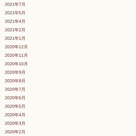
2021年7月
2021年5月
2021年4月
2021年2月
2021年1月
2020年12月
2020年11月
2020年10月
2020年9月
2020年8月
2020年7月
2020年6月
2020年5月
2020年4月
2020年3月
2020年2月