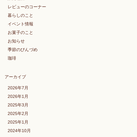
レビューのコーナー
暮らしのこと
イベント情報
お菓子のこと
お知らせ
季節のびんづめ
珈琲
アーカイブ
2026年7月
2026年1月
2025年3月
2025年2月
2025年1月
2024年10月