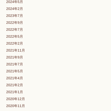
2024年5月
2024年2月
2023年7月
2022年9月
2022年7月
2022年5月
2022年2月
2021年11月
2021年9月
2021年7月
2021年5月
2021年4月
2021年2月
2021年1月
2020年12月
2020年11月