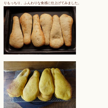
りもっちり、ふんわりな食感に仕上げてみました。