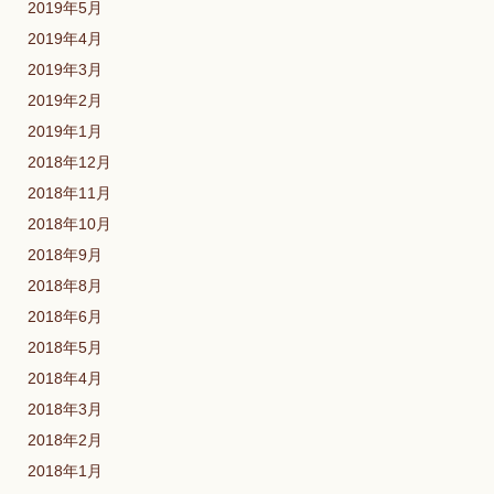
2019年5月
2019年4月
2019年3月
2019年2月
2019年1月
2018年12月
2018年11月
2018年10月
2018年9月
2018年8月
2018年6月
2018年5月
2018年4月
2018年3月
2018年2月
2018年1月