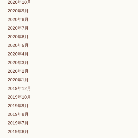
2020年10月
2020年9月
2020年8月
2020年7月
2020年6月
2020年5月
2020年4月
2020年3月
2020年2月
2020年1月
2019年12月
2019年10月
2019年9月
2019年8月
2019年7月
2019年6月