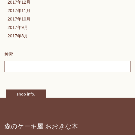
2017年12月
2017年11月
2017年10月
2017年9月
2017年8月
検索
shop info.
森のケーキ屋 おおきな木