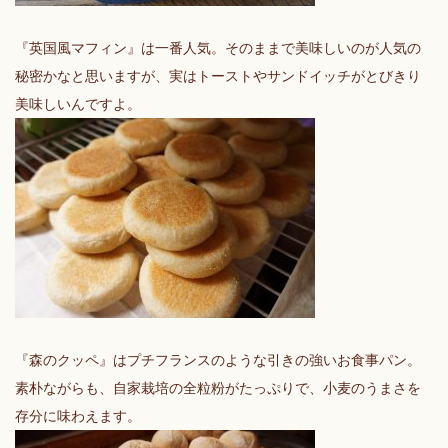
『英国風マフィン』は一番人気。そのままで美味しいのが人気の
秘密かなと思いますが、実はトーストやサンドイッチがとびきり
美味しいんですよ。
『森のクッペ』はプチフランスのような引きの強いお食事パン。
素朴ながらも、自家栽培の全粒粉がたっぷりで、小麦のうまさを
存分に味わえます。