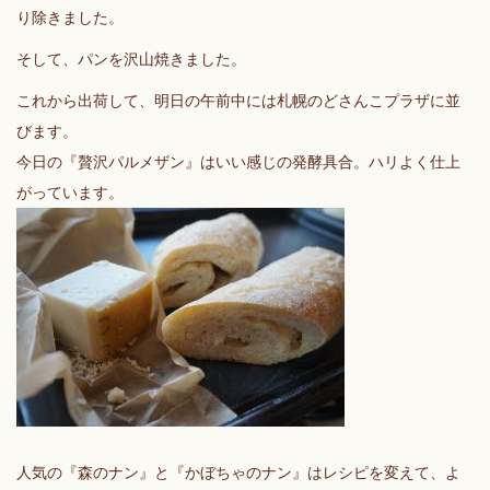
り除きました。
そして、パンを沢山焼きました。
これから出荷して、明日の午前中には札幌のどさんこプラザに並
びます。
今日の『贅沢パルメザン』はいい感じの発酵具合。ハリよく仕上
がっています。
人気の『森のナン』と『かぼちゃのナン』はレシピを変えて、よ