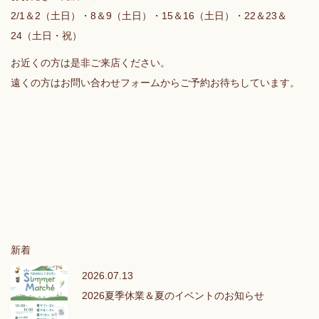
2/1＆2（土日）・8＆9（土日）・15＆16（土日）・22＆23＆
24（土日・祝）
お近くの方は是非ご来店ください。
遠くの方はお問い合わせフォームからご予約お待ちしています。
新着
2026.07.13
2026夏季休業＆夏のイベントのお知らせ