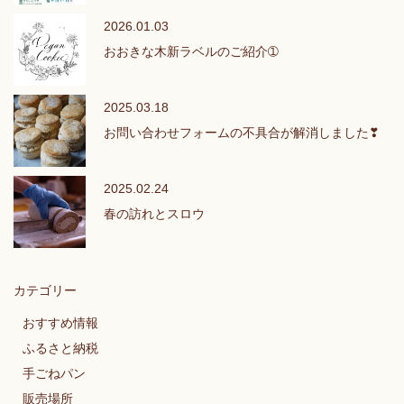
2026.01.03
おおきな木新ラベルのご紹介➀
2025.03.18
お問い合わせフォームの不具合が解消しました❣
2025.02.24
春の訪れとスロウ
カテゴリー
おすすめ情報
ふるさと納税
手ごねパン
販売場所