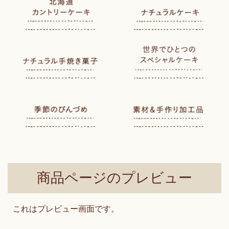
商品ページのプレビュー
これはプレビュー画面です。