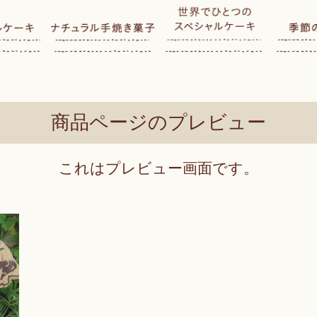
商品ページのプレビュー
これはプレビュー画面です。