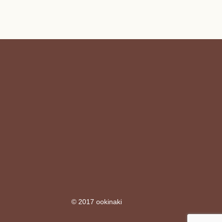
© 2017 ookinaki