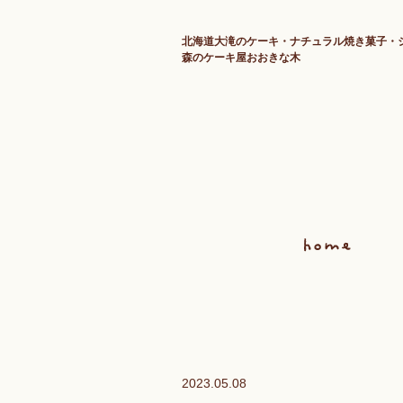
北海道大滝のケーキ・ナチュラル焼き菓子・
森のケーキ屋おおきな木
2023.05.08