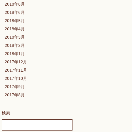
2018年8月
2018年6月
2018年5月
2018年4月
2018年3月
2018年2月
2018年1月
2017年12月
2017年11月
2017年10月
2017年9月
2017年8月
検索