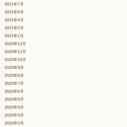
2021年7月
2021年5月
2021年4月
2021年2月
2021年1月
2020年12月
2020年11月
2020年10月
2020年9月
2020年8月
2020年7月
2020年6月
2020年5月
2020年4月
2020年3月
2020年2月