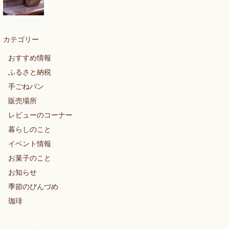
カテゴリー
おすすめ情報
ふるさと納税
手ごねパン
販売場所
レビューのコーナー
暮らしのこと
イベント情報
お菓子のこと
お知らせ
季節のびんづめ
珈琲