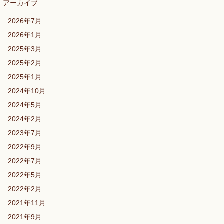
アーカイブ
2026年7月
2026年1月
2025年3月
2025年2月
2025年1月
2024年10月
2024年5月
2024年2月
2023年7月
2022年9月
2022年7月
2022年5月
2022年2月
2021年11月
2021年9月