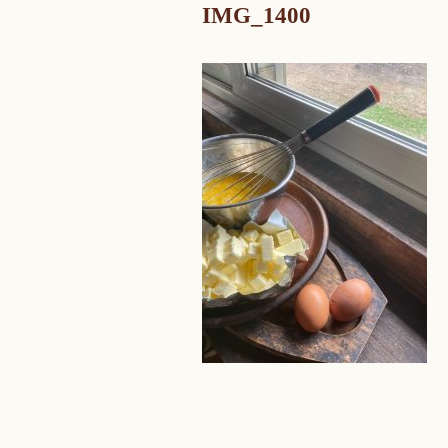
IMG_1400