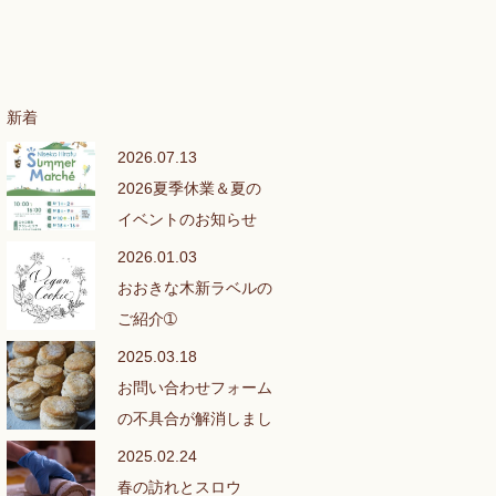
新着
2026.07.13
2026夏季休業＆夏の
イベントのお知らせ
2026.01.03
おおきな木新ラベルの
ご紹介➀
2025.03.18
お問い合わせフォーム
の不具合が解消しまし
た❣
2025.02.24
春の訪れとスロウ