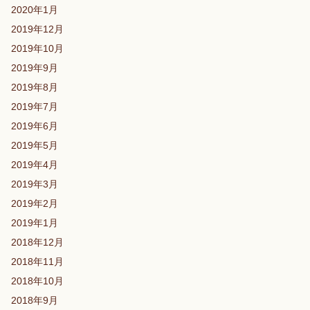
2020年1月
2019年12月
2019年10月
2019年9月
2019年8月
2019年7月
2019年6月
2019年5月
2019年4月
2019年3月
2019年2月
2019年1月
2018年12月
2018年11月
2018年10月
2018年9月