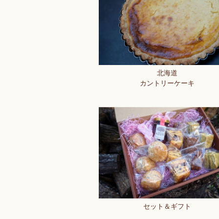
北海道
カントリーケーキ
セット＆ギフト