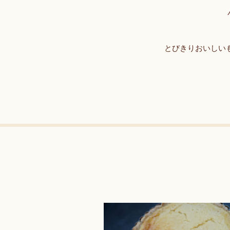
とびきりおいしい