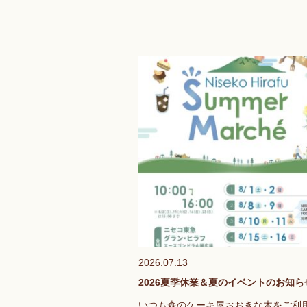
2026.07.13
2026夏季休業＆夏のイベントのお知ら
いつも森のケーキ屋おおきな木をご利