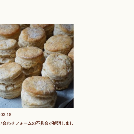
.03.18
い合わせフォームの不具合が解消しまし