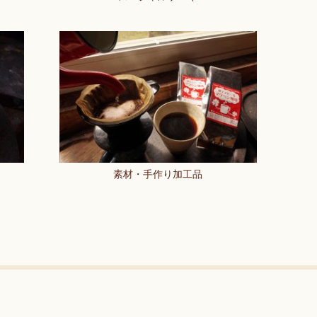
素材・手作り加工品