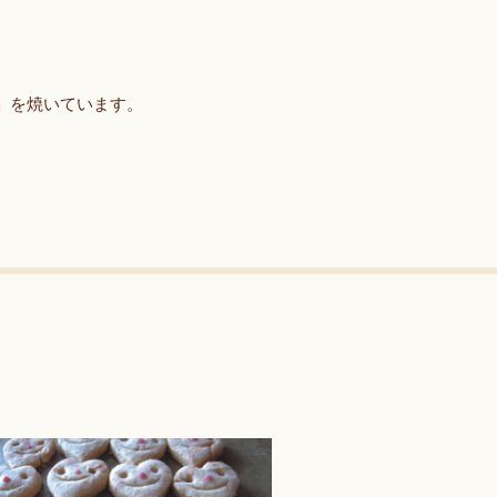
。
」を焼いています。