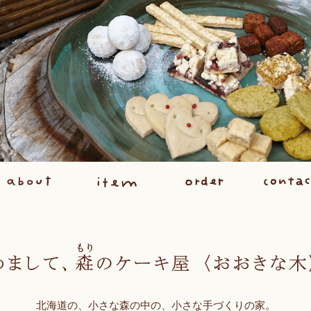
北海道の、小さな森の中の、小さな手づくりの家。