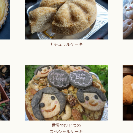
ナチュラルケーキ
世界でひとつの
スペシャルケーキ