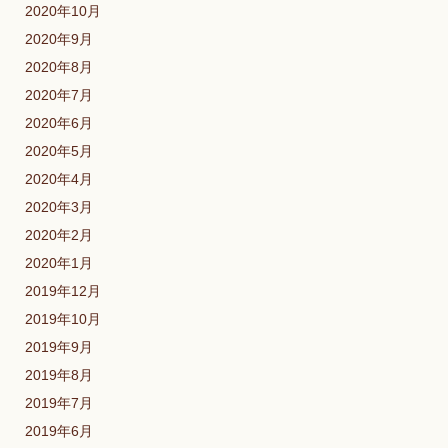
2020年10月
2020年9月
2020年8月
2020年7月
2020年6月
2020年5月
2020年4月
2020年3月
2020年2月
2020年1月
2019年12月
2019年10月
2019年9月
2019年8月
2019年7月
2019年6月