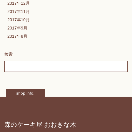
2017年12月
2017年11月
2017年10月
2017年9月
2017年8月
検索
shop info.
森のケーキ屋 おおきな木