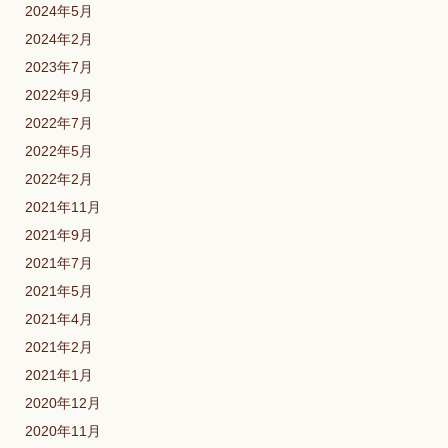
2024年5月
2024年2月
2023年7月
2022年9月
2022年7月
2022年5月
2022年2月
2021年11月
2021年9月
2021年7月
2021年5月
2021年4月
2021年2月
2021年1月
2020年12月
2020年11月