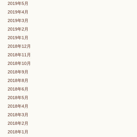
2019年5月
2019年4月
2019年3月
2019年2月
2019年1月
2018年12月
2018年11月
2018年10月
2018年9月
2018年8月
2018年6月
2018年5月
2018年4月
2018年3月
2018年2月
2018年1月