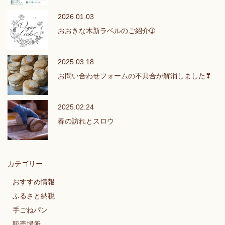
2026.01.03
おおきな木新ラベルのご紹介➀
2025.03.18
お問い合わせフォームの不具合が解消しました❣
2025.02.24
春の訪れとスロウ
カテゴリー
おすすめ情報
ふるさと納税
手ごねパン
販売場所