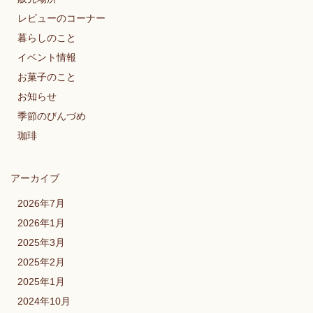
レビューのコーナー
暮らしのこと
イベント情報
お菓子のこと
お知らせ
季節のびんづめ
珈琲
アーカイブ
2026年7月
2026年1月
2025年3月
2025年2月
2025年1月
2024年10月