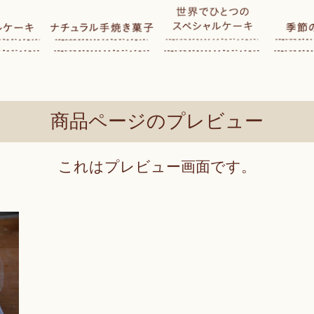
商品ページのプレビュー
これはプレビュー画面です。