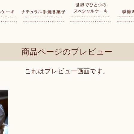
商品ページのプレビュー
これはプレビュー画面です。