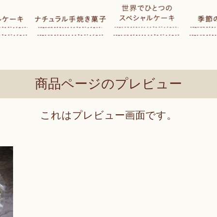
商品ページのプレビュー
これはプレビュー画面です。