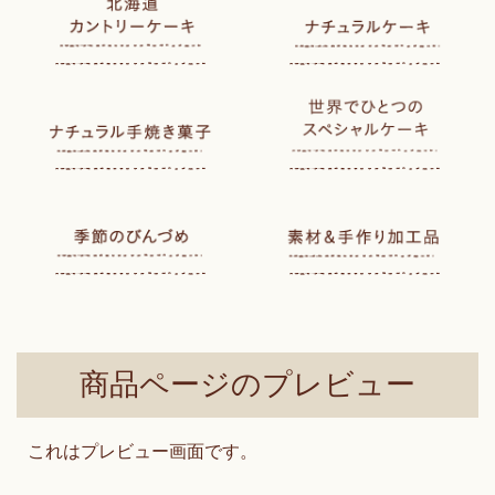
商品ページのプレビュー
これはプレビュー画面です。