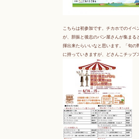
こちらは初参加です。チカホでのイベ
が、胆振と後志のパン屋さんが集まる
揮出来たらいいなと思います。「旬の
に持っていきますが、どさんこチップ