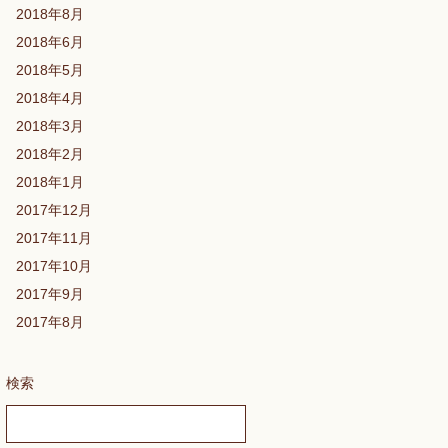
2018年8月
2018年6月
2018年5月
2018年4月
2018年3月
2018年2月
2018年1月
2017年12月
2017年11月
2017年10月
2017年9月
2017年8月
検索