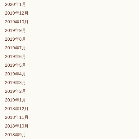
2020年1月
2019年12月
2019年10月
2019年9月
2019年8月
2019年7月
2019年6月
2019年5月
2019年4月
2019年3月
2019年2月
2019年1月
2018年12月
2018年11月
2018年10月
2018年9月