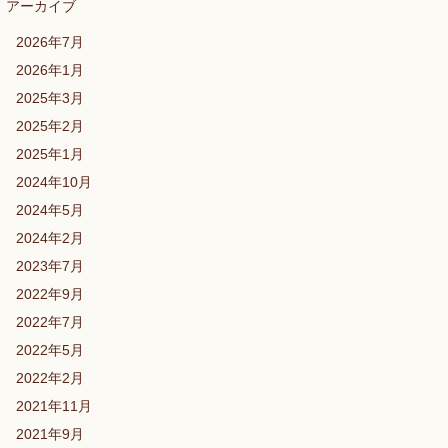
アーカイブ
2026年7月
2026年1月
2025年3月
2025年2月
2025年1月
2024年10月
2024年5月
2024年2月
2023年7月
2022年9月
2022年7月
2022年5月
2022年2月
2021年11月
2021年9月