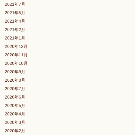
2021年7月
2021年5月
2021年4月
2021年2月
2021年1月
2020年12月
2020年11月
2020年10月
2020年9月
2020年8月
2020年7月
2020年6月
2020年5月
2020年4月
2020年3月
2020年2月