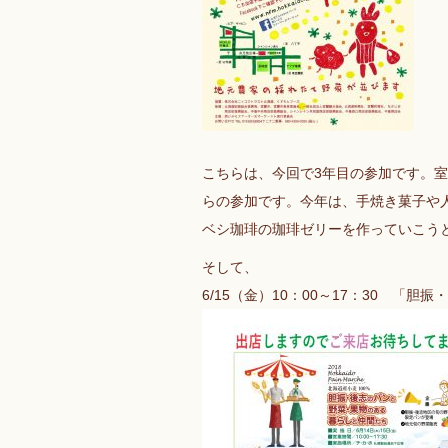
こちらは、今回で3年目の参加です。
らの参加です。今年は、手焼き菓子や
ベシ珈琲の珈琲ゼリーを作っていこう
そして、
6/15（金）10：00～17：30 「