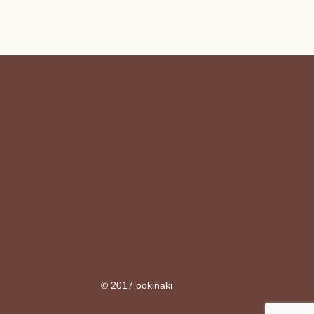
© 2017 ookinaki