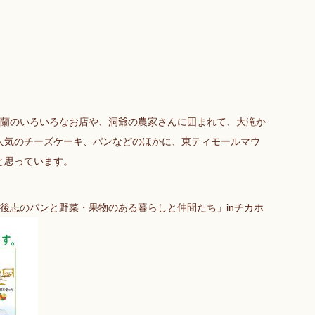
室蘭のいろいろなお店や、洞爺の農家さんに囲まれて、大滝か
人気のチーズケーキ、パンなどのほかに、東ティモールマウ
と思っています。
胆振・後志のパンと野菜・果物のある暮らしと仲間たち」inチカホ