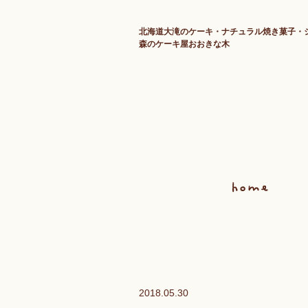
北海道大滝のケーキ・ナチュラル焼き菓子・
森のケーキ屋おおきな木
2018.05.30