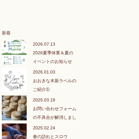
新着
2026.07.13
2026夏季休業＆夏の
イベントのお知らせ
2026.01.03
おおきな木新ラベルの
ご紹介➀
2025.03.18
お問い合わせフォーム
の不具合が解消しまし
た❣
2025.02.24
春の訪れとスロウ