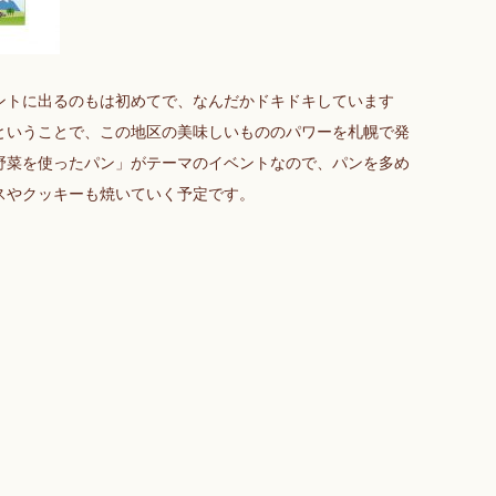
ントに出るのもは初めてで、なんだかドキドキしています
ということで、この地区の美味しいもののパワーを札幌で発
野菜を使ったパン」がテーマのイベントなので、パンを多め
スやクッキーも焼いていく予定です。