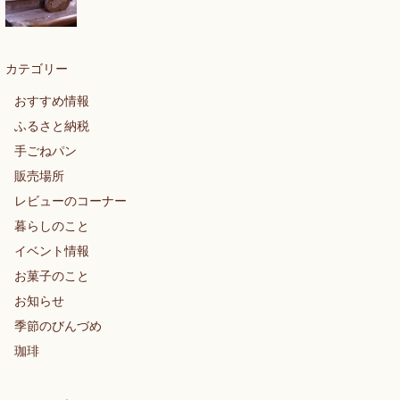
カテゴリー
おすすめ情報
ふるさと納税
手ごねパン
販売場所
レビューのコーナー
暮らしのこと
イベント情報
お菓子のこと
お知らせ
季節のびんづめ
珈琲